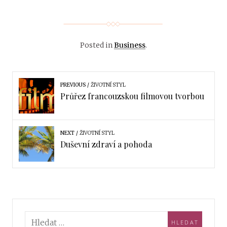
Posted in
Business
.
PREVIOUS
ŽIVOTNÍ STYL
Průřez francouzskou filmovou tvorbou
NEXT
ŽIVOTNÍ STYL
Duševní zdraví a pohoda