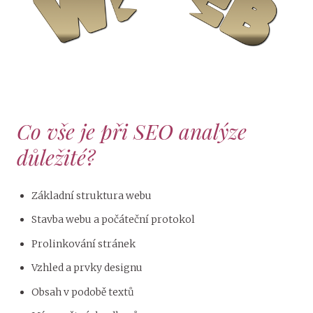
Co vše je při SEO analýze
důležité?
Základní struktura webu
Stavba webu a počáteční protokol
Prolinkování stránek
Vzhled a prvky designu
Obsah v podobě textů