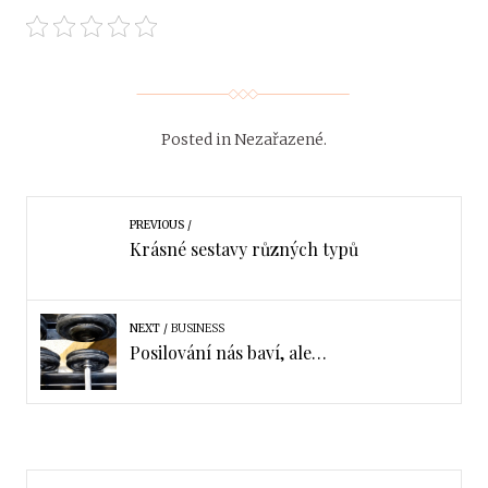
Posted in Nezařazené
.
PREVIOUS
Krásné sestavy různých typů
NEXT
BUSINESS
Posilování nás baví, ale…